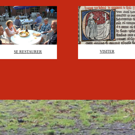
VISITER
SE RESTAURER