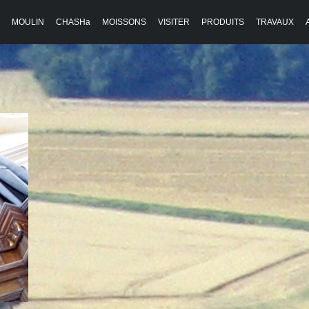
MOULIN
CHASHa
MOISSONS
VISITER
PRODUITS
TRAVAUX