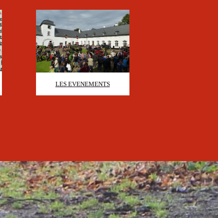
LES EVENEMENTS