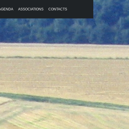
AGENDA
ASSOCIATIONS
CONTACTS