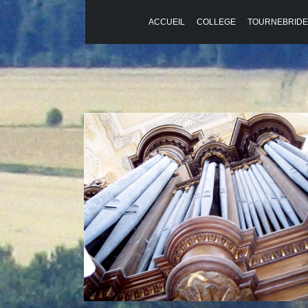
ACCUEIL
COLLEGE
TOURNEBRIDE