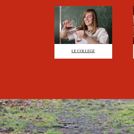
LE COLLEGE