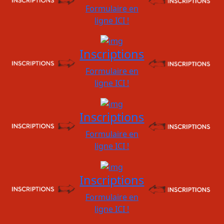
Formulaire en
ligne ICI !
Inscriptions
Formulaire en
ligne ICI !
Inscriptions
Formulaire en
ligne ICI !
Inscriptions
Formulaire en
ligne ICI !