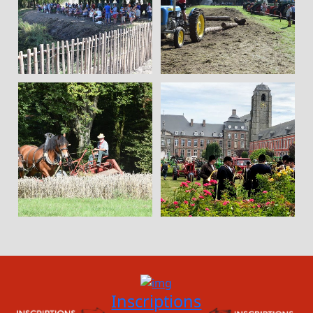
Inscriptions